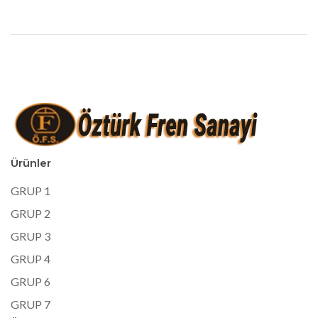
Ürünler
GRUP 1
GRUP 2
GRUP 3
GRUP 4
GRUP 6
GRUP 7