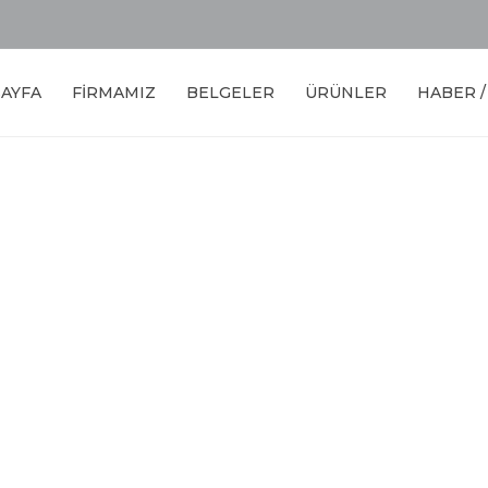
SAYFA
FİRMAMIZ
BELGELER
ÜRÜNLER
HABER 